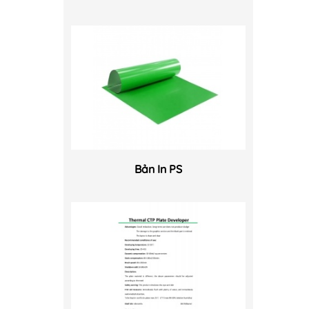
Bản In PS